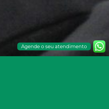
Agende o seu atendimento